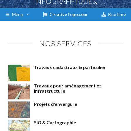
INFOGRAPHIQUES.
Menu
CreativeTopo.com
Brochure
NOS SERVICES
Travaux cadastraux & particulier
Travaux pour aménagement et
infrastructure
Projets d'envergure
SIG & Cartographie