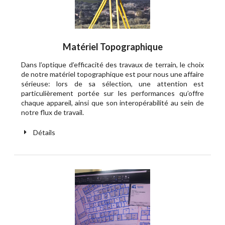
Matériel Topographique
Dans l’optique d’efficacité des travaux de terrain, le choix
de notre matériel topographique est pour nous une affaire
sérieuse: lors de sa sélection, une attention est
particulièrement portée sur les performances qu’offre
chaque appareil, ainsi que son interopérabilité au sein de
notre flux de travail.
Détails