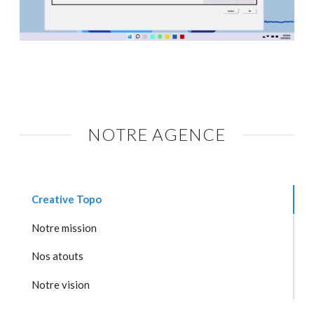
NOTRE AGENCE
Creative Topo
Notre mission
Nos atouts
Notre vision