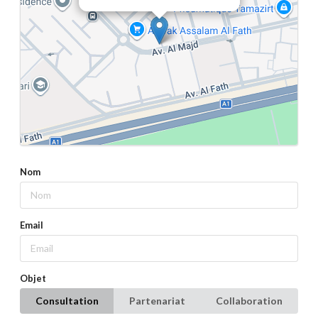
Nom
Email
Objet
Consultation
Partenariat
Collaboration