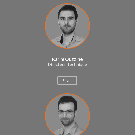
Karim Ouzzine
Directeur Technique
Profil