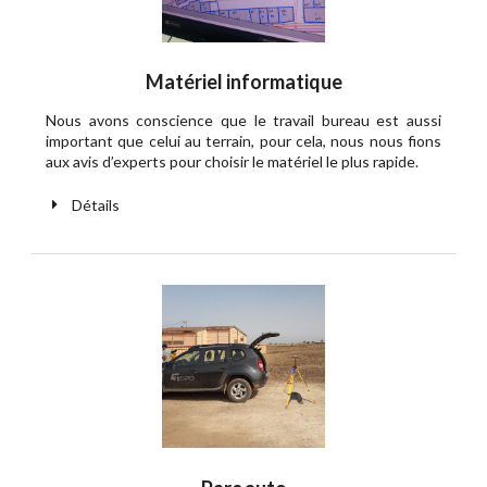
Matériel informatique
Nous avons conscience que le travail bureau est aussi
important que celui au terrain, pour cela, nous nous fions
aux avis d’experts pour choisir le matériel le plus rapide.
Détails