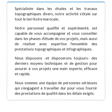
Spécialisée dans les études et les travaux
topographiques divers, notre activité s’étale sur
tout le territoire marocain.
Notre personnel qualifié et expérimenté, est
capable de vous accompagner et vous conseiller
dans les phases d’étude de vos projets, mais aussi
de réaliser avec expertise l’ensemble des
prestations topographiques et infographiques.
Nous disposons -et disposerons toujours- des
derniers moyens techniques et de gestion pour
assurer à vos projets une main experte, efficace
et rapide.
Nous sommes une équipe de personnes sérieuses
qui s’engagent à travailler dur pour vous fournir
des prestations de qualité dans les délais exigés.