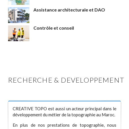
Assistance architecturale et DAO
Contrôle et conseil
RECHERCHE & DEVELOPPEMENT
CREATIVE TOPO est aussi un acteur principal dans le
développement du métier de la topographie au Maroc.
En plus de nos prestations de topographie, nous