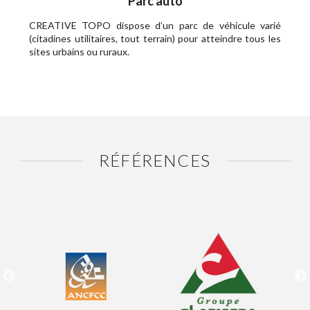
Parc auto
CREATIVE TOPO dispose d’un parc de véhicule varié
(citadines utilitaires, tout terrain) pour atteindre tous les
sites urbains ou ruraux.
RÉFÉRENCES