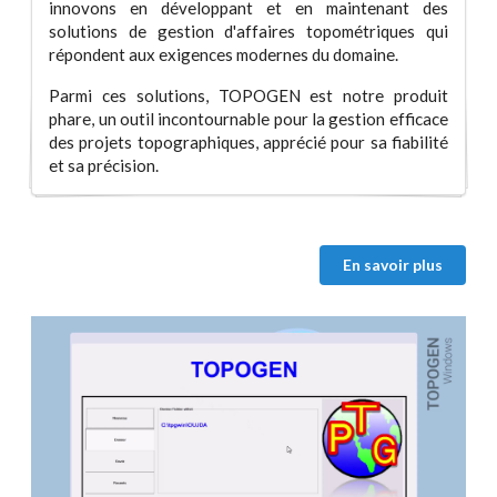
innovons en développant et en maintenant des
solutions de gestion d'affaires topométriques qui
répondent aux exigences modernes du domaine.
Parmi ces solutions, TOPOGEN est notre produit
phare, un outil incontournable pour la gestion efficace
des projets topographiques, apprécié pour sa fiabilité
et sa précision.
En savoir plus