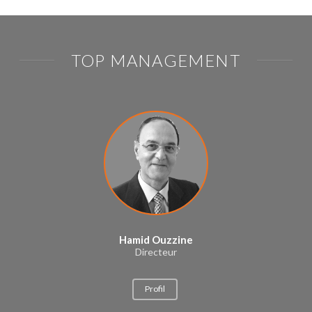
TOP MANAGEMENT
Hamid Ouzzine
Directeur
Profil